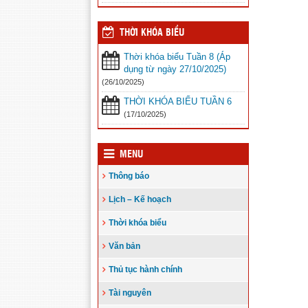
THỜI KHÓA BIỂU
Thời khóa biểu Tuần 8 (Áp
dụng từ ngày 27/10/2025)
(26/10/2025)
THỜI KHÓA BIỂU TUẦN 6
(17/10/2025)
MENU
Thông báo
Lịch – Kế hoạch
Thời khóa biểu
Văn bản
Thủ tục hành chính
Tài nguyên