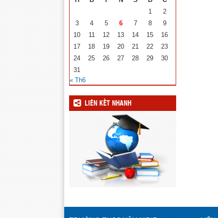
1
2
3
4
5
6
7
8
9
10
11
12
13
14
15
16
17
18
19
20
21
22
23
24
25
26
27
28
29
30
31
« Th6
LIÊN KẾT NHANH