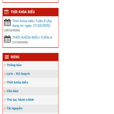
THỜI KHÓA BIỂU
Thời khóa biểu Tuần 8 (Áp
dụng từ ngày 27/10/2025)
(26/10/2025)
THỜI KHÓA BIỂU TUẦN 6
(17/10/2025)
MENU
Thông báo
Lịch – Kế hoạch
Thời khóa biểu
Văn bản
Thủ tục hành chính
Tài nguyên