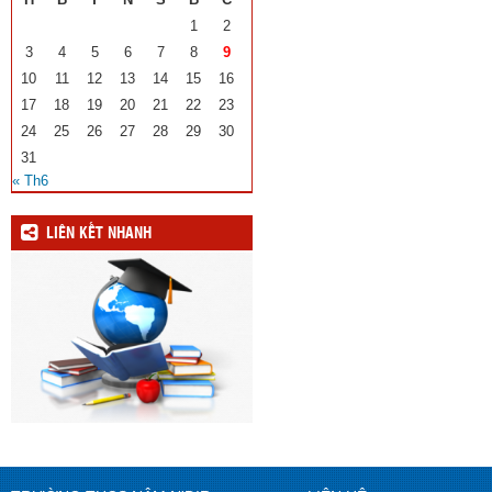
1
2
3
4
5
6
7
8
9
10
11
12
13
14
15
16
17
18
19
20
21
22
23
24
25
26
27
28
29
30
31
« Th6
LIÊN KẾT NHANH