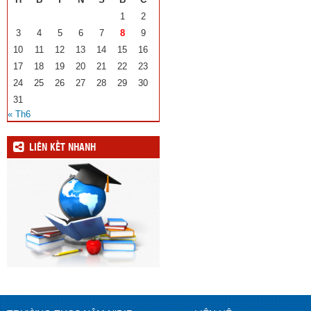
1
2
3
4
5
6
7
8
9
10
11
12
13
14
15
16
17
18
19
20
21
22
23
24
25
26
27
28
29
30
31
« Th6
LIÊN KẾT NHANH