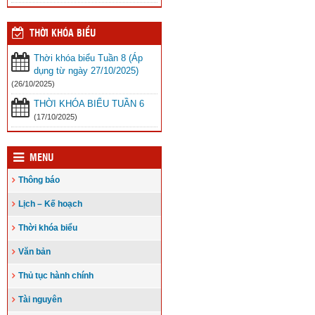
THỜI KHÓA BIỂU
Thời khóa biểu Tuần 8 (Áp
dụng từ ngày 27/10/2025)
(26/10/2025)
THỜI KHÓA BIỂU TUẦN 6
(17/10/2025)
MENU
Thông báo
Lịch – Kế hoạch
Thời khóa biểu
Văn bản
Thủ tục hành chính
Tài nguyên