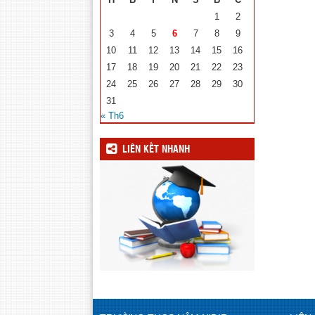
1
2
3
4
5
6
7
8
9
10
11
12
13
14
15
16
17
18
19
20
21
22
23
24
25
26
27
28
29
30
31
« Th6
LIÊN KẾT NHANH