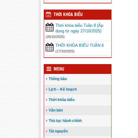
THỜI KHÓA BIỂU
Thời khóa biểu Tuần 8 (Áp
dụng từ ngày 27/10/2025)
(26/10/2025)
THỜI KHÓA BIỂU TUẦN 6
(17/10/2025)
MENU
Thông báo
Lịch – Kế hoạch
Thời khóa biểu
Văn bản
Thủ tục hành chính
Tài nguyên